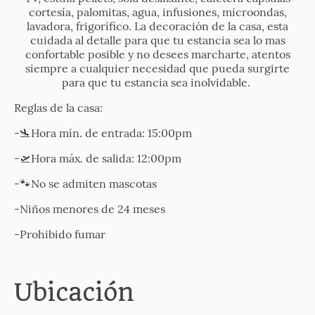
cortesía, palomitas, agua, infusiones, microondas,
lavadora, frigorífico. La decoración de la casa, esta
cuidada al detalle para que tu estancia sea lo mas
confortable posible y no desees marcharte, atentos
siempre a cualquier necesidad que pueda surgirte
para que tu estancia sea inolvidable.
Reglas de la casa:
-🛬Hora mín. de entrada: 15:00pm
-🛫Hora máx. de salida: 12:00pm
-🐾No se admiten mascotas
-Niños menores de 24 meses
-Prohibido fumar
Ubicación