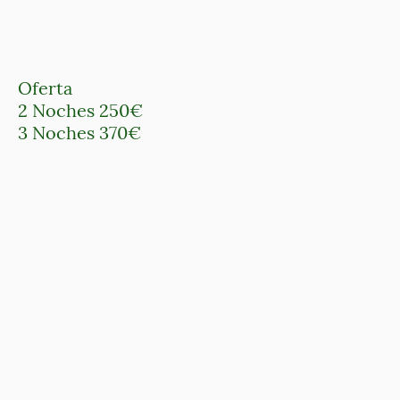
Oferta
2 Noches 250€
3 Noches 370€