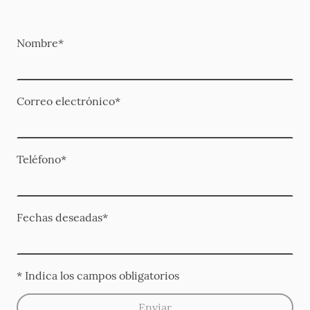
Nombre
*
Correo electrónico
*
Teléfono
*
Fechas deseadas
*
* Indica los campos obligatorios
Enviar