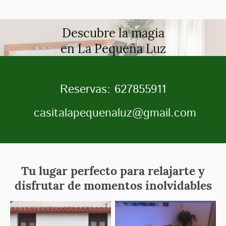
Descubre la magia
en La Pequeña Luz
Reservas: 627855911
casitalapequenaluz@gmail.com
Tu lugar perfecto para relajarte y
disfrutar de momentos inolvidables