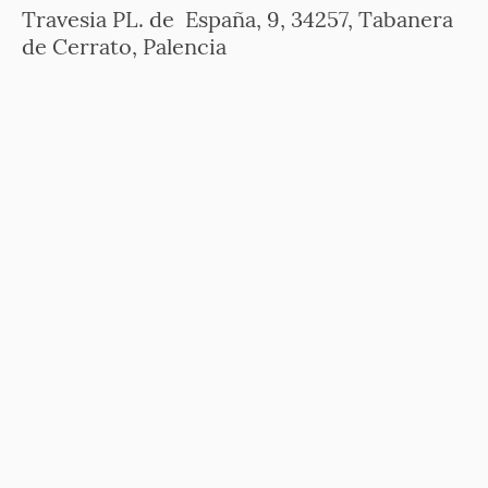
Travesia PL. de España, 9, 34257, Tabanera
de Cerrato, Palencia