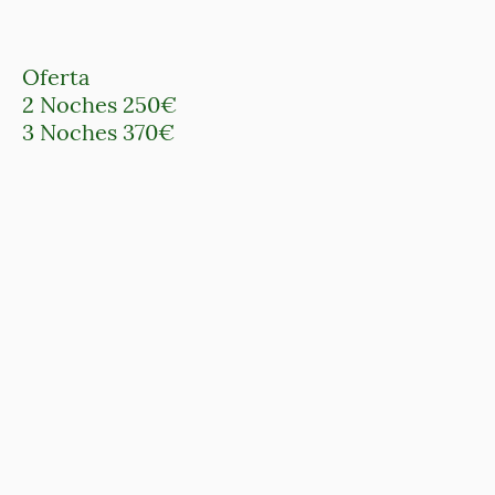
Oferta
2 Noches 250€
3 Noches 370€