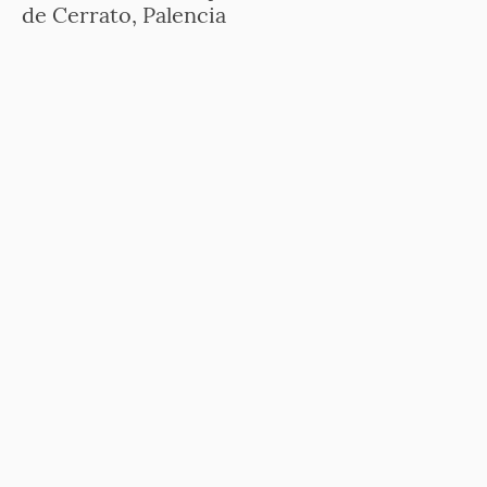
de Cerrato, Palencia