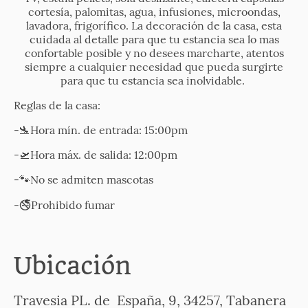
cortesía, palomitas, agua, infusiones, microondas,
lavadora, frigorífico. La decoración de la casa, esta
cuidada al detalle para que tu estancia sea lo mas
confortable posible y no desees marcharte, atentos
siempre a cualquier necesidad que pueda surgirte
para que tu estancia sea inolvidable.
Reglas de la casa:
-🛬Hora mín. de entrada: 15:00pm
-🛫Hora máx. de salida: 12:00pm
-🐾No se admiten mascotas
-🚭Prohibido fumar
Ubicación
Travesia PL. de España, 9, 34257, Tabanera