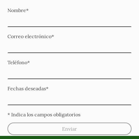
Nombre
*
Correo electrónico
*
Teléfono
*
Fechas deseadas
*
* Indica los campos obligatorios
Enviar