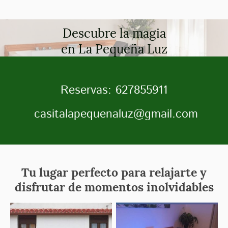
Descubre la magia
en La Pequeña Luz
Reservas: 627855911
casitalapequenaluz@gmail.com
Tu lugar perfecto para relajarte y
disfrutar de momentos inolvidables